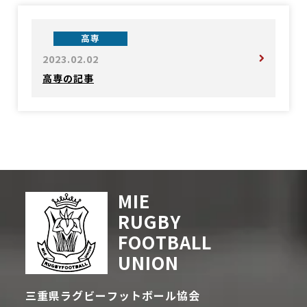
高専
2023.02.02
高専の記事
MIE
RUGBY
FOOTBALL
UNION
三重県ラグビーフットボール協会