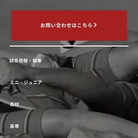
お問い合わせはこちら
試合日程・結果
ミニ・ジュニア
高校
高専