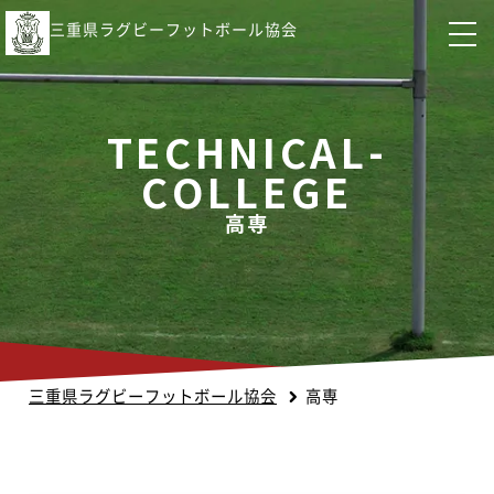
三重県ラグビーフットボール協会
TECHNICAL-
COLLEGE
高専
三重県ラグビーフットボール協会
高専