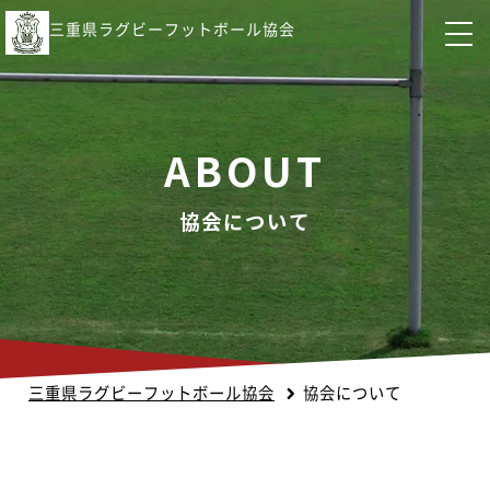
三重県ラグビーフットボール協会
ABOUT
協会について
三重県ラグビーフットボール協会
協会について