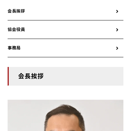
会長挨拶
協会役員
事務局
会長挨拶