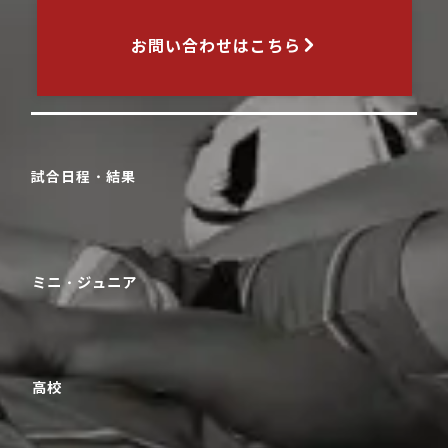
お問い合わせはこちら
試合日程・結果
ミニ・ジュニア
高校