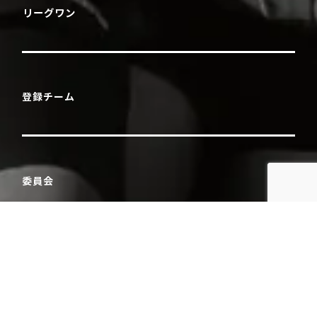
リーグワン
登録チーム
委員会
安全対策委員会