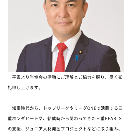
平素より当協会の活動にご理解とご協力を賜り、厚く御
礼申し上げます。
知事時代から、トップリーグやリーグONEで活躍する三
重ホンダヒートや、結成時から関わってきた三重PEARLS
の支援、ジュニア人材発掘プロジェクトなどに取り組み、