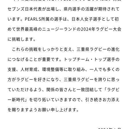
セブンズ日本代表が出場し、県内選手の活躍が期待されて
います。PEARLS所属の選手は、日本人女子選手として初
めて世界最高峰のニュージーランドの2024年ラグビー大会
に挑戦します。
これらの挑戦をしっかりと支え、三重県ラグビーの進化
につなげることが重要です。トップチーム・トップ選手の
支援、人材育成、環境整備等に取り組み、一人でも多くの
方がラグビーを好きになり、三重県ラグビーを誇りに思っ
ていただけるよう、関係の皆さんと一致団結して「ラグビ
ー新時代」を切り拓いていきますので、引き続きお力添え
を賜りますようお願い申し上げます。