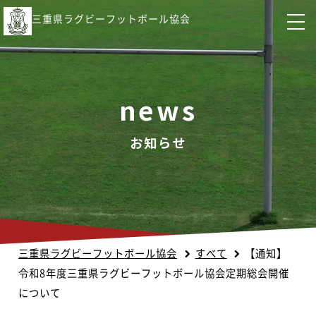
三重県ラグビーフットボール協会
news
お知らせ
三重県ラグビーフットボール協会
すべて
【通知】
令和8年度三重県ラグビーフットボール協会定期総会開催
について