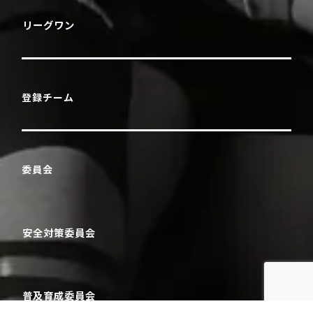
リーグワン
登録チーム
委員会
安全対策委員会
普及育成委員会