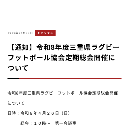
2026年03月11日
トピックス
【通知】令和8年度三重県ラグビー
フットボール協会定期総会開催に
ついて
令和8年度三重県ラグビーフットボール協会定期総会開催
について
日時：令和８年４月２６日（日）
総会：１０時〜 第一会議室