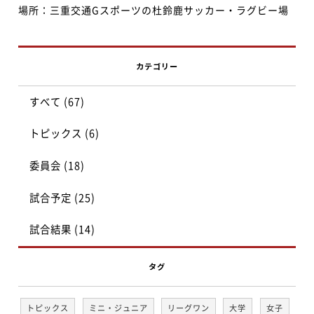
場所：三重交通Gスポーツの杜鈴鹿サッカー・ラグビー場
カテゴリー
すべて (67)
トピックス (6)
委員会 (18)
試合予定 (25)
試合結果 (14)
タグ
トピックス
ミニ・ジュニア
リーグワン
大学
女子