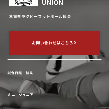
UNION
三重県ラグビーフットボール協会
お問い合わせはこちら
試合日程・結果
ミニ・ジュニア