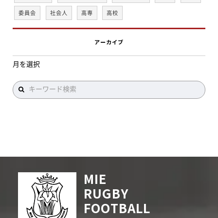
委員会
社会人
高専
高校
アーカイブ
MIE
RUGBY
FOOTBALL