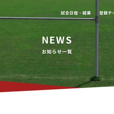
試合日程・結果
登録チ
NEWS
お知らせ一覧