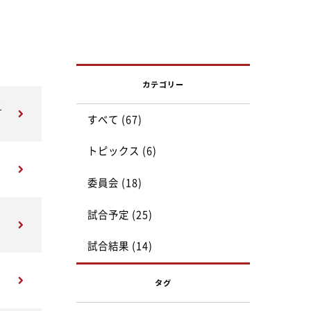
カテゴリー
ン
すべて (67)
トピックス (6)
委員会 (18)
試合予定 (25)
試合結果 (14)
タグ