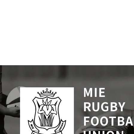
MIE
RUGBY
FOOTBA