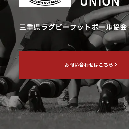
UNION
三重県ラグビーフットボール協会
お問い合わせはこちら