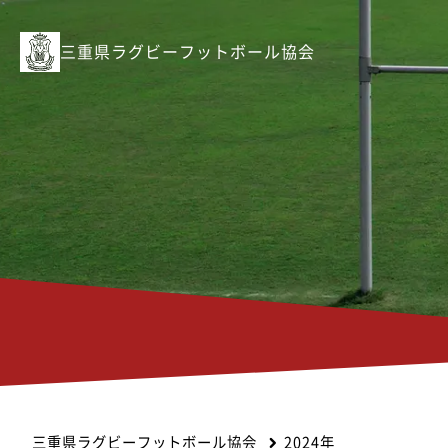
三重県ラグビーフットボール協会
三重県ラグビーフットボール協会
2024年