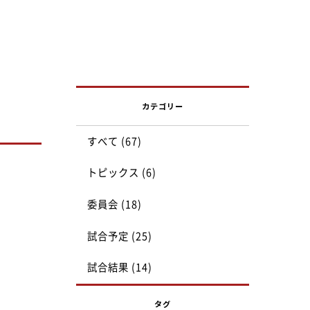
カテゴリー
すべて (67)
トピックス (6)
委員会 (18)
試合予定 (25)
試合結果 (14)
タグ