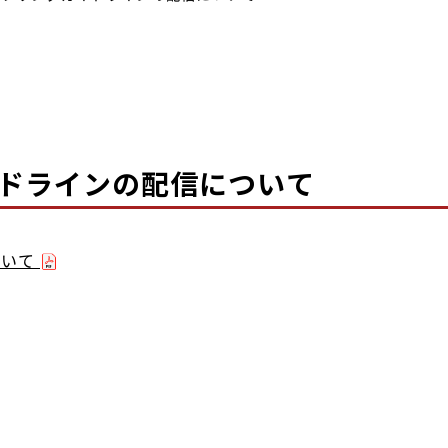
ガイドラインの配信について
ついて