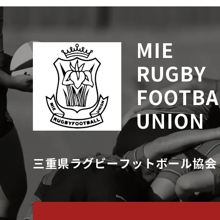
MIE
RUGBY
FOOTBA
UNION
三重県ラグビーフットボール協会