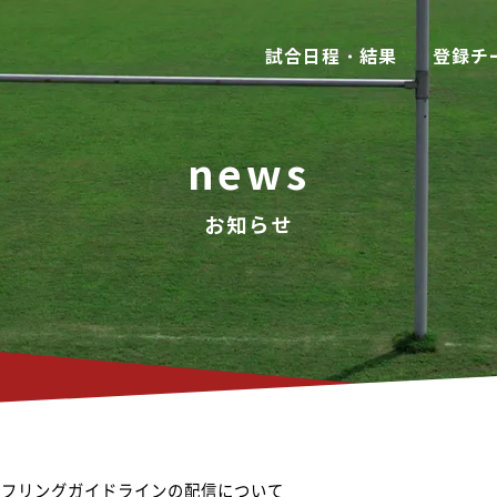
試合日程・結果
登録チ
news
お知らせ
3 レフリングガイドラインの配信について