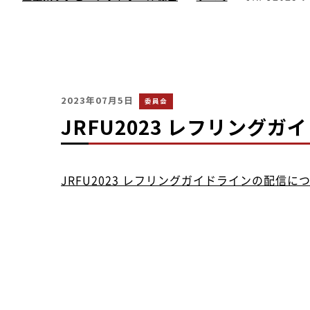
2023年07月5日
委員会
JRFU2023 レフリング
JRFU2023 レフリングガイドラインの配信に